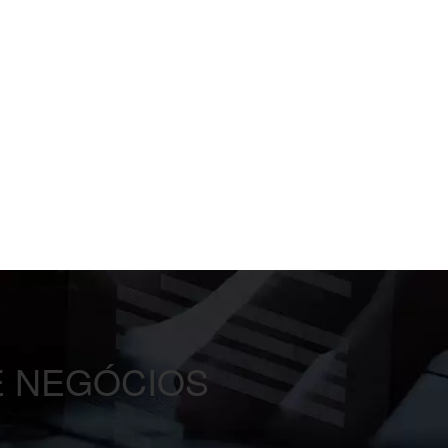
 NEGÓCIOS