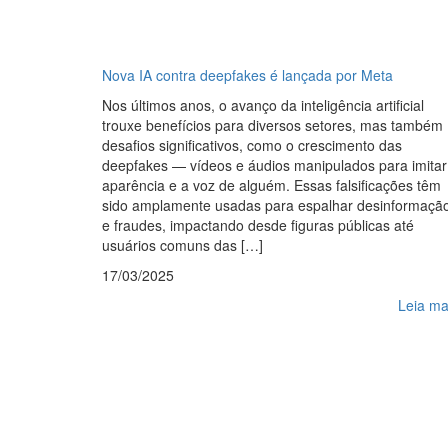
Nova IA contra deepfakes é lançada por Meta
Nos últimos anos, o avanço da inteligência artificial
trouxe benefícios para diversos setores, mas também
desafios significativos, como o crescimento das
deepfakes — vídeos e áudios manipulados para imitar
aparência e a voz de alguém. Essas falsificações têm
sido amplamente usadas para espalhar desinformaçã
e fraudes, impactando desde figuras públicas até
usuários comuns das […]
17/03/2025
Leia ma