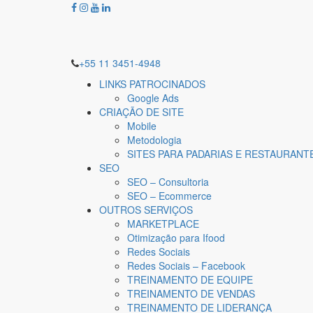
+55 11 3451-4948
LINKS PATROCINADOS
Google Ads
CRIAÇÃO DE SITE
Mobile
Metodologia
SITES PARA PADARIAS E RESTAURANT
SEO
SEO – Consultoria
SEO – Ecommerce
OUTROS SERVIÇOS
MARKETPLACE
Otimização para Ifood
Redes Sociais
Redes Sociais – Facebook
TREINAMENTO DE EQUIPE
TREINAMENTO DE VENDAS
TREINAMENTO DE LIDERANÇA