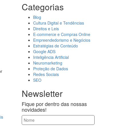
Categorias
Blog
Cultura Digital e Tendências
Direitos e Leis
E-commerce e Compras Online
Empreendedorismo e Negócios
Estratégias de Conteúdo
Google ADS
Inteligência Artificial
Neuromarketing
Proteção de Dados
or
Redes Sociais
SEO
Newsletter
Fique por dentro das nossas
novidades!
is