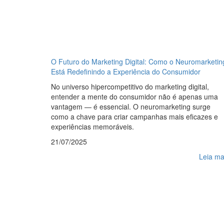
O Futuro do Marketing Digital: Como o Neuromarketin
Está Redefinindo a Experiência do Consumidor
No universo hipercompetitivo do marketing digital,
entender a mente do consumidor não é apenas uma
vantagem — é essencial. O neuromarketing surge
como a chave para criar campanhas mais eficazes e
experiências memoráveis.
21/07/2025
Leia ma