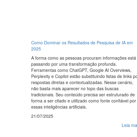
Como Dominar os Resultados de Pesquisa de IA em
2025
A forma como as pessoas procuram informações está
passando por uma transformação profunda.
Ferramentas como ChatGPT, Google AI Overviews,
Perplexity e Copilot estão substituindo listas de links p
respostas diretas e contextualizadas. Nesse cenário,
não basta mais aparecer no topo das buscas
tradicionais. Seu conteúdo precisa ser estruturado de
forma a ser citado e utilizado como fonte confiável por
essas inteligências artificiais.
21/07/2025
Leia ma