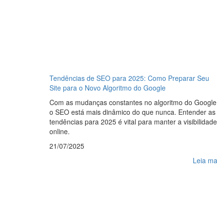
Tendências de SEO para 2025: Como Preparar Seu
Site para o Novo Algoritmo do Google
Com as mudanças constantes no algoritmo do Google
o SEO está mais dinâmico do que nunca. Entender as
tendências para 2025 é vital para manter a visibilidade
online.
21/07/2025
Leia ma