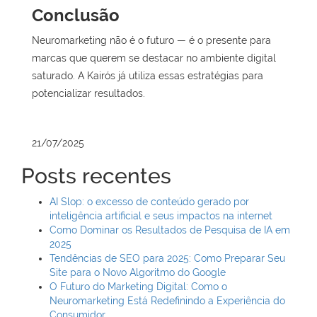
Conclusão
Neuromarketing não é o futuro — é o presente para
marcas que querem se destacar no ambiente digital
saturado. A Kairós já utiliza essas estratégias para
potencializar resultados.
21/07/2025
Posts recentes
AI Slop: o excesso de conteúdo gerado por
inteligência artificial e seus impactos na internet
Como Dominar os Resultados de Pesquisa de IA em
2025
Tendências de SEO para 2025: Como Preparar Seu
Site para o Novo Algoritmo do Google
O Futuro do Marketing Digital: Como o
Neuromarketing Está Redefinindo a Experiência do
Consumidor