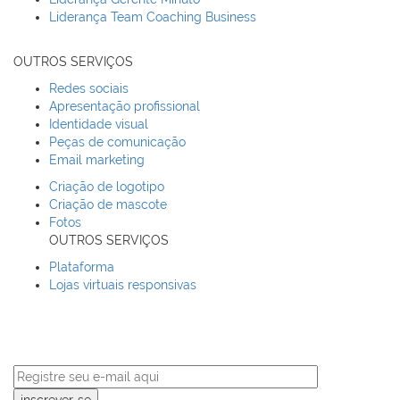
Liderança Team Coaching Business
OUTROS SERVIÇOS
Redes sociais
Apresentação profissional
Identidade visual
Peças de comunicação
Email marketing
Criação de logotipo
Criação de mascote
Fotos
OUTROS SERVIÇOS
Plataforma
Lojas virtuais responsivas