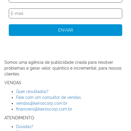
Somos uma agência de publicidade criada para resolver
problemas e gerar valor, quântico e incremental, para nossos
clientes.
VENDAS
Quer resultados?
Fale com um consultor de vendas
vendas@kairoscorp.com.br
financeiro@kairoscorp.com.br
ATENDIMENTO
Dúvidas?