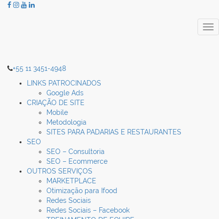
Tog
nav
+55 11 3451-4948
LINKS PATROCINADOS
Google Ads
CRIAÇÃO DE SITE
Mobile
Metodologia
SITES PARA PADARIAS E RESTAURANTES
SEO
SEO – Consultoria
SEO – Ecommerce
OUTROS SERVIÇOS
MARKETPLACE
Otimização para Ifood
Redes Sociais
Redes Sociais – Facebook