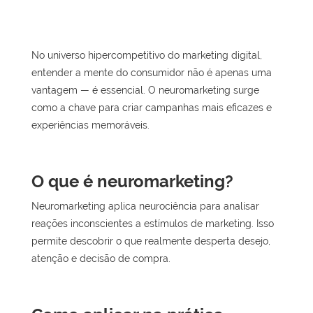
No universo hipercompetitivo do marketing digital,
entender a mente do consumidor não é apenas uma
vantagem — é essencial. O neuromarketing surge
como a chave para criar campanhas mais eficazes e
experiências memoráveis.
O que é neuromarketing?
Neuromarketing aplica neurociência para analisar
reações inconscientes a estímulos de marketing. Isso
permite descobrir o que realmente desperta desejo,
atenção e decisão de compra.