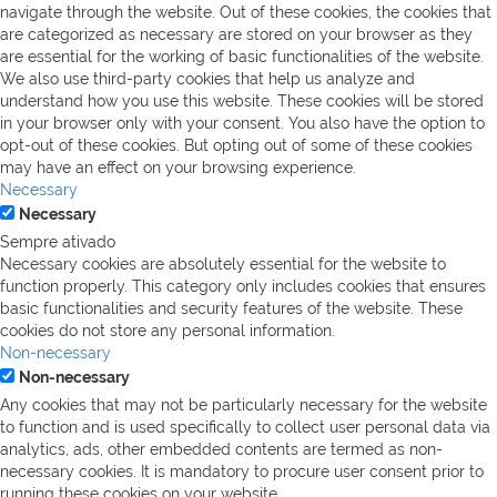
navigate through the website. Out of these cookies, the cookies that
are categorized as necessary are stored on your browser as they
are essential for the working of basic functionalities of the website.
We also use third-party cookies that help us analyze and
understand how you use this website. These cookies will be stored
in your browser only with your consent. You also have the option to
opt-out of these cookies. But opting out of some of these cookies
may have an effect on your browsing experience.
Necessary
Necessary
Sempre ativado
Necessary cookies are absolutely essential for the website to
function properly. This category only includes cookies that ensures
basic functionalities and security features of the website. These
cookies do not store any personal information.
Non-necessary
Non-necessary
Any cookies that may not be particularly necessary for the website
to function and is used specifically to collect user personal data via
analytics, ads, other embedded contents are termed as non-
necessary cookies. It is mandatory to procure user consent prior to
running these cookies on your website.