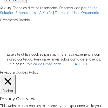
© 2019. Todos os direitos reservados. Desenvolvido por
Kairós
Soluções Empresariais
. |
A Kairós
|
Termos de Uso
|
Orçamento
Orçamento Rápido
Este site utiliza cookies para aprimorar sua experiência com
nosso conteúdo. Para saber mais sobre como gerenciá-los,
leia nossa
Política de Privacidade
ACEITO
Privacy & Cookies Policy
Fechar
Privacy Overview
This website uses cookies to improve your experience while you