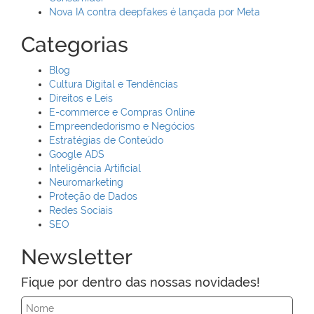
Nova IA contra deepfakes é lançada por Meta
Categorias
Blog
Cultura Digital e Tendências
Direitos e Leis
E-commerce e Compras Online
Empreendedorismo e Negócios
Estratégias de Conteúdo
Google ADS
Inteligência Artificial
Neuromarketing
Proteção de Dados
Redes Sociais
SEO
Newsletter
Fique por dentro das nossas novidades!