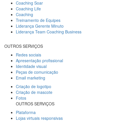
Coaching Soar
Coaching Life
Coaching
Treinamento de Equipes
Liderança Gerente Minuto
Liderança Team Coaching Business
OUTROS SERVIÇOS
Redes sociais
Apresentação profissional
Identidade visual
Peças de comunicação
Email marketing
Criação de logotipo
Criação de mascote
Fotos
OUTROS SERVIÇOS
Plataforma
Lojas virtuais responsivas