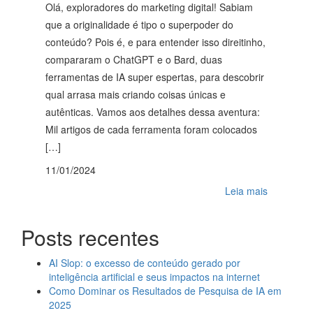
Olá, exploradores do marketing digital! Sabiam
que a originalidade é tipo o superpoder do
conteúdo? Pois é, e para entender isso direitinho,
compararam o ChatGPT e o Bard, duas
ferramentas de IA super espertas, para descobrir
qual arrasa mais criando coisas únicas e
autênticas. Vamos aos detalhes dessa aventura:
Mil artigos de cada ferramenta foram colocados
[…]
11/01/2024
Leia mais
Posts recentes
AI Slop: o excesso de conteúdo gerado por
inteligência artificial e seus impactos na internet
Como Dominar os Resultados de Pesquisa de IA em
2025