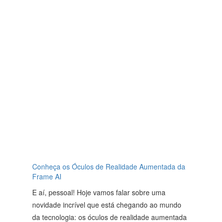
Conheça os Óculos de Realidade Aumentada da
Frame AI
E aí, pessoal! Hoje vamos falar sobre uma
novidade incrível que está chegando ao mundo
da tecnologia: os óculos de realidade aumentada