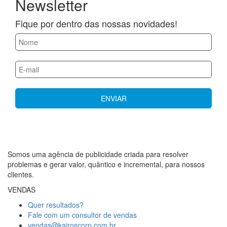
Newsletter
Fique por dentro das nossas novidades!
Somos uma agência de publicidade criada para resolver
problemas e gerar valor, quântico e incremental, para nossos
clientes.
VENDAS
Quer resultados?
Fale com um consultor de vendas
vendas@kairoscorp.com.br