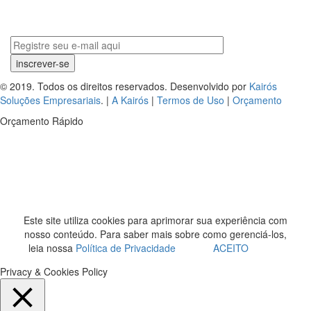
© 2019. Todos os direitos reservados. Desenvolvido por
Kairós
Soluções Empresariais
. |
A Kairós
|
Termos de Uso
|
Orçamento
Orçamento Rápido
Este site utiliza cookies para aprimorar sua experiência com
nosso conteúdo. Para saber mais sobre como gerenciá-los,
leia nossa
Política de Privacidade
ACEITO
Privacy & Cookies Policy