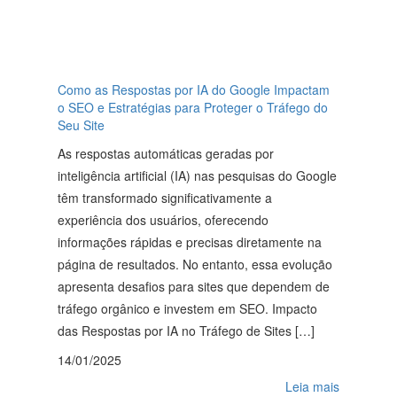
Como as Respostas por IA do Google Impactam
o SEO e Estratégias para Proteger o Tráfego do
Seu Site
As respostas automáticas geradas por
inteligência artificial (IA) nas pesquisas do Google
têm transformado significativamente a
experiência dos usuários, oferecendo
informações rápidas e precisas diretamente na
página de resultados. No entanto, essa evolução
apresenta desafios para sites que dependem de
tráfego orgânico e investem em SEO. Impacto
das Respostas por IA no Tráfego de Sites […]
14/01/2025
Leia mais