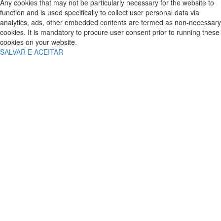
Any cookies that may not be particularly necessary for the website to
function and is used specifically to collect user personal data via
analytics, ads, other embedded contents are termed as non-necessary
cookies. It is mandatory to procure user consent prior to running these
cookies on your website.
SALVAR E ACEITAR