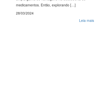
medicamentos. Então, explorando […]
28/03/2024
Leia mais