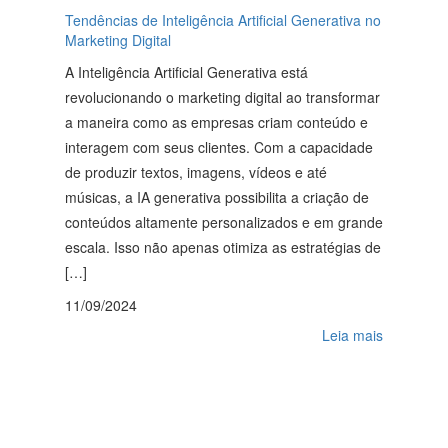
Tendências de Inteligência Artificial Generativa no
Marketing Digital
A Inteligência Artificial Generativa está
revolucionando o marketing digital ao transformar
a maneira como as empresas criam conteúdo e
interagem com seus clientes. Com a capacidade
de produzir textos, imagens, vídeos e até
músicas, a IA generativa possibilita a criação de
conteúdos altamente personalizados e em grande
escala. Isso não apenas otimiza as estratégias de
[…]
11/09/2024
Leia mais