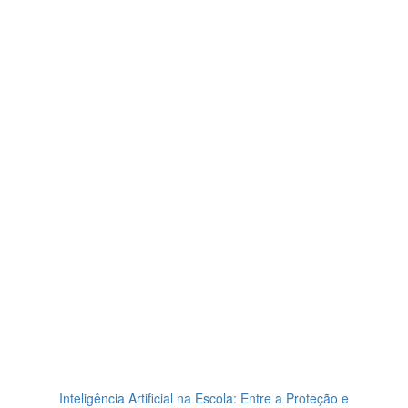
Inteligência Artificial na Escola: Entre a Proteção e