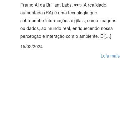
Frame AI da Brilliant Labs. 🕶️✨ A realidade
aumentada (RA) é uma tecnologia que
sobreponhe informações digitais, como imagens
ou dados, ao mundo real, enriquecendo nossa
percepção e interação com o ambiente. E […]
15/02/2024
Leia mais