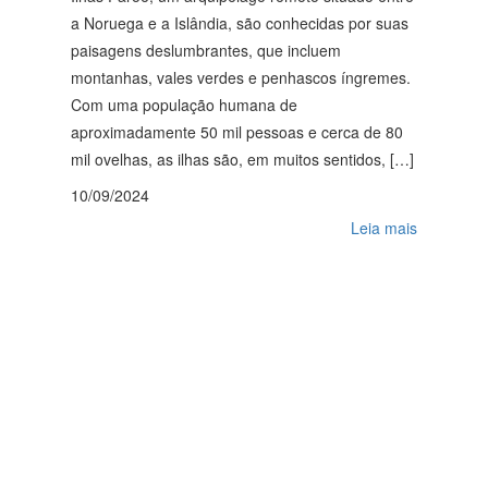
a Noruega e a Islândia, são conhecidas por suas
paisagens deslumbrantes, que incluem
montanhas, vales verdes e penhascos íngremes.
Com uma população humana de
aproximadamente 50 mil pessoas e cerca de 80
mil ovelhas, as ilhas são, em muitos sentidos, […]
10/09/2024
Leia mais