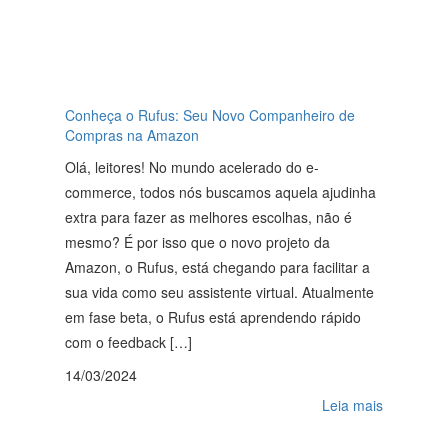
Conheça o Rufus: Seu Novo Companheiro de
Compras na Amazon
Olá, leitores! No mundo acelerado do e-
commerce, todos nós buscamos aquela ajudinha
extra para fazer as melhores escolhas, não é
mesmo? É por isso que o novo projeto da
Amazon, o Rufus, está chegando para facilitar a
sua vida como seu assistente virtual. Atualmente
em fase beta, o Rufus está aprendendo rápido
com o feedback […]
14/03/2024
Leia mais