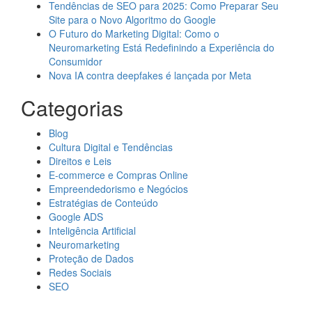
Tendências de SEO para 2025: Como Preparar Seu
Site para o Novo Algoritmo do Google
O Futuro do Marketing Digital: Como o
Neuromarketing Está Redefinindo a Experiência do
Consumidor
Nova IA contra deepfakes é lançada por Meta
Categorias
Blog
Cultura Digital e Tendências
Direitos e Leis
E-commerce e Compras Online
Empreendedorismo e Negócios
Estratégias de Conteúdo
Google ADS
Inteligência Artificial
Neuromarketing
Proteção de Dados
Redes Sociais
SEO