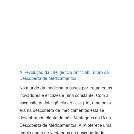
A Revolução da Inteligência Artificial: Futuro da
Descoberta de Medicamentos
No mundo da medicina, a busca por tratamentos
inovadores e eficazes é uma constante. Com a
ascensão da inteligência artificial (IA), uma nova
era na descoberta de medicamentos está se
desdobrando diante de nós. Vantagens da IA na
Descoberta de Medicamentos: A IA oferece uma
ampla gama de vantagens na descoberta de