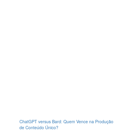
ChatGPT versus Bard: Quem Vence na Produção
de Conteúdo Único?