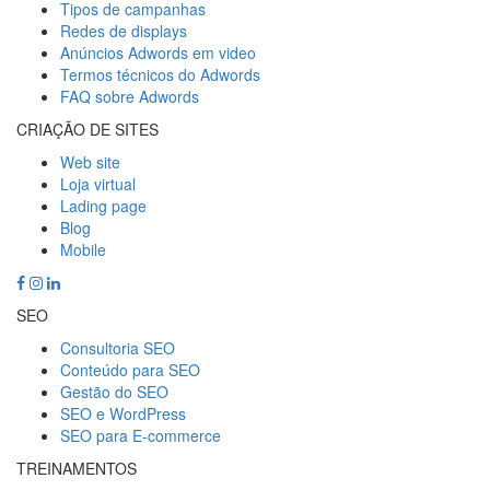
Tipos de campanhas
Redes de displays
Anúncios Adwords em video
Termos técnicos do Adwords
FAQ sobre Adwords
CRIAÇÃO DE SITES
Web site
Loja virtual
Lading page
Blog
Mobile
SEO
Consultoria SEO
Conteúdo para SEO
Gestão do SEO
SEO e WordPress
SEO para E-commerce
TREINAMENTOS