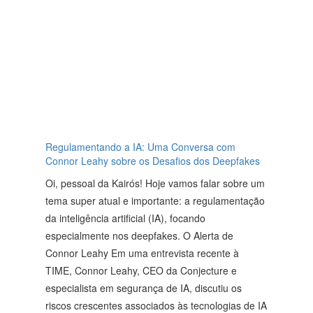
Regulamentando a IA: Uma Conversa com
Connor Leahy sobre os Desafios dos Deepfakes
Oi, pessoal da Kairós! Hoje vamos falar sobre um
tema super atual e importante: a regulamentação
da inteligência artificial (IA), focando
especialmente nos deepfakes. O Alerta de
Connor Leahy Em uma entrevista recente à
TIME, Connor Leahy, CEO da Conjecture e
especialista em segurança de IA, discutiu os
riscos crescentes associados às tecnologias de IA