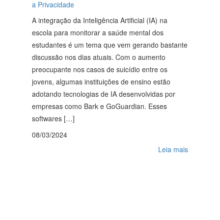
a Privacidade
A integração da Inteligência Artificial (IA) na
escola para monitorar a saúde mental dos
estudantes é um tema que vem gerando bastante
discussão nos dias atuais. Com o aumento
preocupante nos casos de suicídio entre os
jovens, algumas instituições de ensino estão
adotando tecnologias de IA desenvolvidas por
empresas como Bark e GoGuardian. Esses
softwares […]
08/03/2024
Leia mais