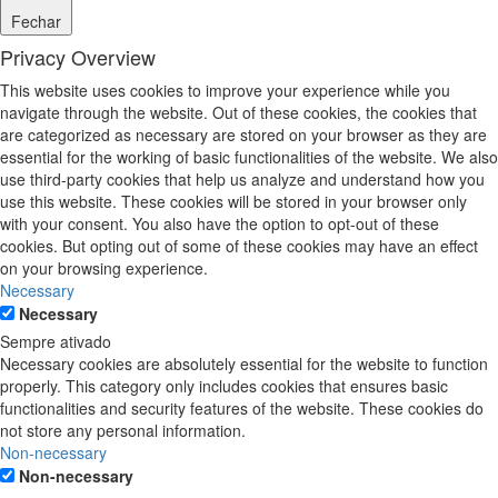
Fechar
Privacy Overview
This website uses cookies to improve your experience while you
navigate through the website. Out of these cookies, the cookies that
are categorized as necessary are stored on your browser as they are
essential for the working of basic functionalities of the website. We also
use third-party cookies that help us analyze and understand how you
use this website. These cookies will be stored in your browser only
with your consent. You also have the option to opt-out of these
cookies. But opting out of some of these cookies may have an effect
on your browsing experience.
Necessary
Necessary
Sempre ativado
Necessary cookies are absolutely essential for the website to function
properly. This category only includes cookies that ensures basic
functionalities and security features of the website. These cookies do
not store any personal information.
Non-necessary
Non-necessary