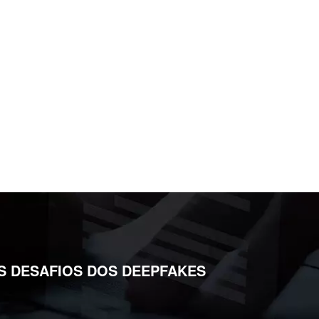
S DESAFIOS DOS DEEPFAKES