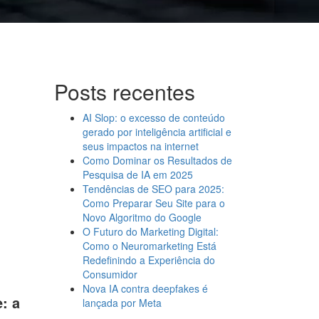
Posts recentes
AI Slop: o excesso de conteúdo
gerado por inteligência artificial e
seus impactos na internet
Como Dominar os Resultados de
Pesquisa de IA em 2025
Tendências de SEO para 2025:
Como Preparar Seu Site para o
Novo Algoritmo do Google
O Futuro do Marketing Digital:
Como o Neuromarketing Está
Redefinindo a Experiência do
Consumidor
Nova IA contra deepfakes é
: a
lançada por Meta