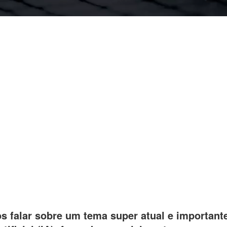
s falar sobre um tema super atual e importante