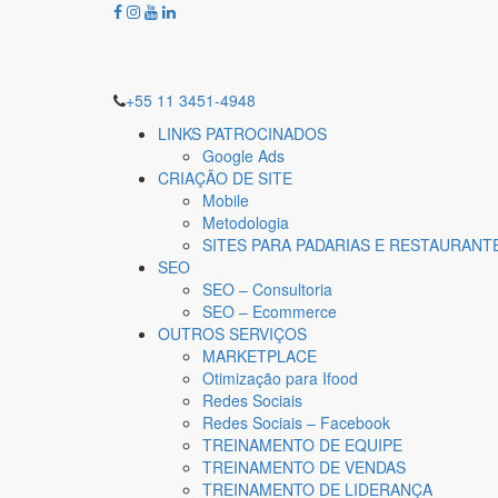
+55 11 3451-4948
LINKS PATROCINADOS
Google Ads
CRIAÇÃO DE SITE
Mobile
Metodologia
SITES PARA PADARIAS E RESTAURANT
SEO
SEO – Consultoria
SEO – Ecommerce
OUTROS SERVIÇOS
MARKETPLACE
Otimização para Ifood
Redes Sociais
Redes Sociais – Facebook
TREINAMENTO DE EQUIPE
TREINAMENTO DE VENDAS
TREINAMENTO DE LIDERANÇA