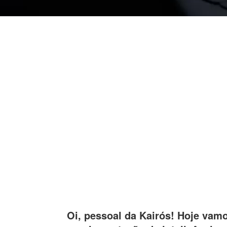
Oi, pessoal da Kairós! Hoje vamo