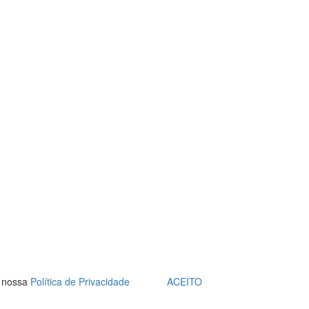
a nossa
Política de Privacidade
ACEITO