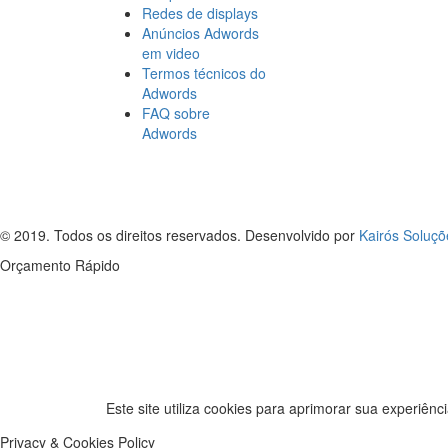
Redes de displays
Anúncios Adwords
em video
Termos técnicos do
Adwords
FAQ sobre
Adwords
© 2019. Todos os direitos reservados. Desenvolvido por
Kairós Soluçõ
Orçamento Rápido
Este site utiliza cookies para aprimorar sua experiê
Privacy & Cookies Policy