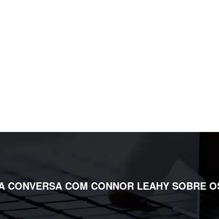
A CONVERSA COM CONNOR LEAHY SOBRE O