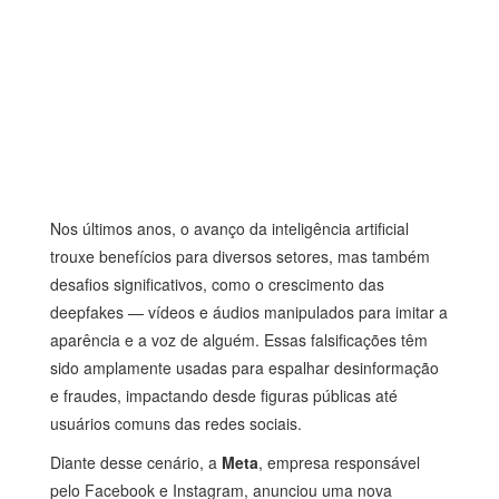
Nos últimos anos, o avanço da inteligência artificial
trouxe benefícios para diversos setores, mas também
desafios significativos, como o crescimento das
deepfakes — vídeos e áudios manipulados para imitar a
aparência e a voz de alguém. Essas falsificações têm
sido amplamente usadas para espalhar desinformação
e fraudes, impactando desde figuras públicas até
usuários comuns das redes sociais.
Diante desse cenário, a
Meta
, empresa responsável
pelo Facebook e Instagram, anunciou uma nova