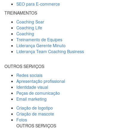
SEO para E-commerce
TREINAMENTOS
Coaching Soar
Coaching Life
Coaching
Treinamento de Equipes
Liderança Gerente Minuto
Liderança Team Coaching Business
OUTROS SERVIÇOS
Redes sociais
Apresentação profissional
Identidade visual
Peças de comunicação
Email marketing
Criação de logotipo
Criação de mascote
Fotos
OUTROS SERVIÇOS