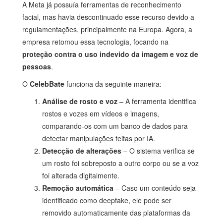
A Meta já possuía ferramentas de reconhecimento
facial, mas havia descontinuado esse recurso devido a
regulamentações, principalmente na Europa. Agora, a
empresa retomou essa tecnologia, focando na
proteção contra o uso indevido da imagem e voz de
pessoas
.
O
CelebBate
funciona da seguinte maneira:
Análise de rosto e voz
– A ferramenta identifica
rostos e vozes em vídeos e imagens,
comparando-os com um banco de dados para
detectar manipulações feitas por IA.
Detecção de alterações
– O sistema verifica se
um rosto foi sobreposto a outro corpo ou se a voz
foi alterada digitalmente.
Remoção automática
– Caso um conteúdo seja
identificado como deepfake, ele pode ser
removido automaticamente das plataformas da