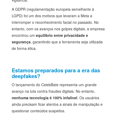
A GDPR (regulamentação europeia semelhante à
LGPD) foi um dos motivos que levaram a Meta a
interromper o reconhecimento facial no passado. No
entanto, com os avanços nos golpes digitais, a empresa
encontrou um
equilíbrio entre privacidade e
segurança
, garantindo que a ferramenta seja utilizada
de forma ética.
Estamos preparados para a era das
deepfakes?
O lançamento do CelebBate representa um grande
avanço na luta contra fraudes digitais. No entanto,
nenhuma tecnologia é 100% infalível
. Os usuários
ainda precisam ficar atentos a sinais de manipulação e
questionar conteúdos suspeitos.