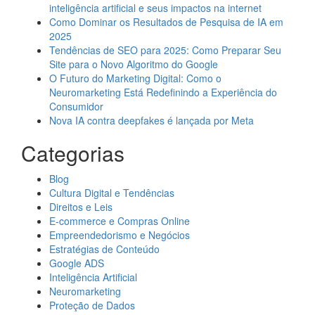
inteligência artificial e seus impactos na internet
Como Dominar os Resultados de Pesquisa de IA em
2025
Tendências de SEO para 2025: Como Preparar Seu
Site para o Novo Algoritmo do Google
O Futuro do Marketing Digital: Como o
Neuromarketing Está Redefinindo a Experiência do
Consumidor
Nova IA contra deepfakes é lançada por Meta
Categorias
Blog
Cultura Digital e Tendências
Direitos e Leis
E-commerce e Compras Online
Empreendedorismo e Negócios
Estratégias de Conteúdo
Google ADS
Inteligência Artificial
Neuromarketing
Proteção de Dados