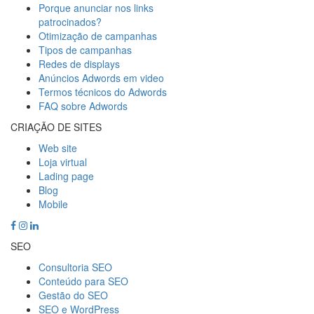
Porque anunciar nos links
patrocinados?
Otimização de campanhas
Tipos de campanhas
Redes de displays
Anúncios Adwords em video
Termos técnicos do Adwords
FAQ sobre Adwords
CRIAÇÃO DE SITES
Web site
Loja virtual
Lading page
Blog
Mobile
SEO
Consultoria SEO
Conteúdo para SEO
Gestão do SEO
SEO e WordPress