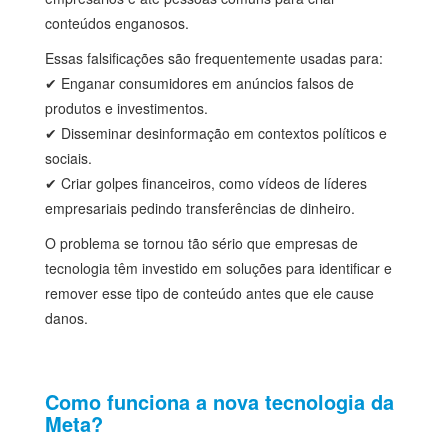
conteúdos enganosos.
Essas falsificações são frequentemente usadas para:
✔ Enganar consumidores em anúncios falsos de
produtos e investimentos.
✔ Disseminar desinformação em contextos políticos e
sociais.
✔ Criar golpes financeiros, como vídeos de líderes
empresariais pedindo transferências de dinheiro.
O problema se tornou tão sério que empresas de
tecnologia têm investido em soluções para identificar e
remover esse tipo de conteúdo antes que ele cause
danos.
Como funciona a nova tecnologia da
Meta?