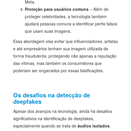
Meta.
Proteção para usuários comuns
– Além de
proteger celebridades, a tecnologia também
ajudará pessoas comuns a identificar perfis falsos
que usam suas imagens.
Essa abordagem visa evitar que influenciadores, artistas
e até empresários tenham sua imagem utilizada de
forma fraudulenta, protegendo não apenas a reputação
das vítimas, mas também os consumidores que
poderiam ser enganados por essas falsificações.
Os desafios na detecção de
deepfakes
Apesar dos avanços na tecnologia, ainda há desafios
significativos na identificação de deepfakes,
especialmente quando se trata de
áudios isolados
.