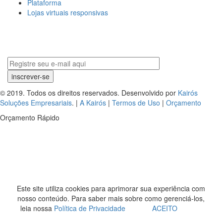
Plataforma
Lojas virtuais responsivas
© 2019. Todos os direitos reservados. Desenvolvido por
Kairós
Soluções Empresariais
. |
A Kairós
|
Termos de Uso
|
Orçamento
Orçamento Rápido
Este site utiliza cookies para aprimorar sua experiência com
nosso conteúdo. Para saber mais sobre como gerenciá-los,
leia nossa
Política de Privacidade
ACEITO