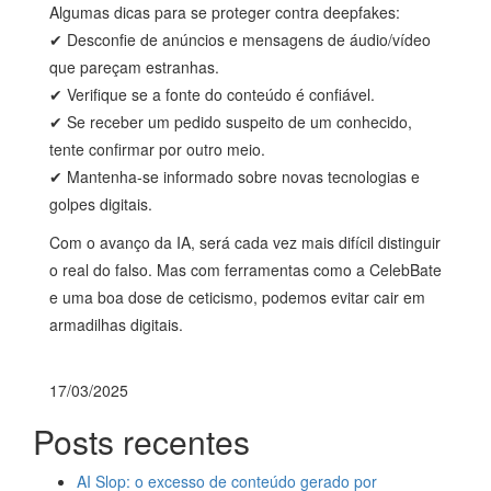
Algumas dicas para se proteger contra deepfakes:
✔ Desconfie de anúncios e mensagens de áudio/vídeo
que pareçam estranhas.
✔ Verifique se a fonte do conteúdo é confiável.
✔ Se receber um pedido suspeito de um conhecido,
tente confirmar por outro meio.
✔ Mantenha-se informado sobre novas tecnologias e
golpes digitais.
Com o avanço da IA, será cada vez mais difícil distinguir
o real do falso. Mas com ferramentas como a CelebBate
e uma boa dose de ceticismo, podemos evitar cair em
armadilhas digitais.
17/03/2025
Posts recentes
AI Slop: o excesso de conteúdo gerado por