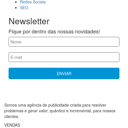
Redes Sociais
SEO
Newsletter
Fique por dentro das nossas novidades!
Somos uma agência de publicidade criada para resolver
problemas e gerar valor, quântico e incremental, para nossos
clientes.
VENDAS