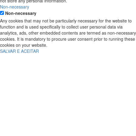
not store any personal information.
Non-necessary
Non-necessary
Any cookies that may not be particularly necessary for the website to
function and is used specifically to collect user personal data via
analytics, ads, other embedded contents are termed as non-necessary
cookies. It is mandatory to procure user consent prior to running these
cookies on your website.
SALVAR E ACEITAR