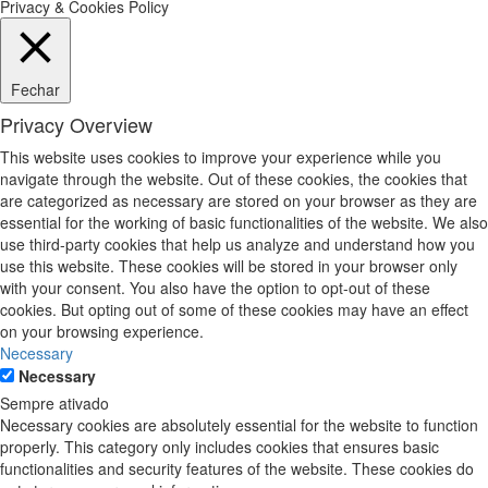
Privacy & Cookies Policy
Fechar
Privacy Overview
This website uses cookies to improve your experience while you
navigate through the website. Out of these cookies, the cookies that
are categorized as necessary are stored on your browser as they are
essential for the working of basic functionalities of the website. We also
use third-party cookies that help us analyze and understand how you
use this website. These cookies will be stored in your browser only
with your consent. You also have the option to opt-out of these
cookies. But opting out of some of these cookies may have an effect
on your browsing experience.
Necessary
Necessary
Sempre ativado
Necessary cookies are absolutely essential for the website to function
properly. This category only includes cookies that ensures basic
functionalities and security features of the website. These cookies do