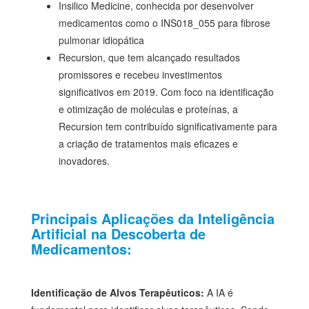
Insilico Medicine, conhecida por desenvolver
medicamentos como o INS018_055 para fibrose
pulmonar idiopática
Recursion, que tem alcançado resultados
promissores e recebeu investimentos
significativos em 2019. Com foco na identificação
e otimização de moléculas e proteínas, a
Recursion tem contribuído significativamente para
a criação de tratamentos mais eficazes e
inovadores.
Principais Aplicações da Inteligência
Artificial na Descoberta de
Medicamentos:
Identificação de Alvos Terapêuticos:
A IA é