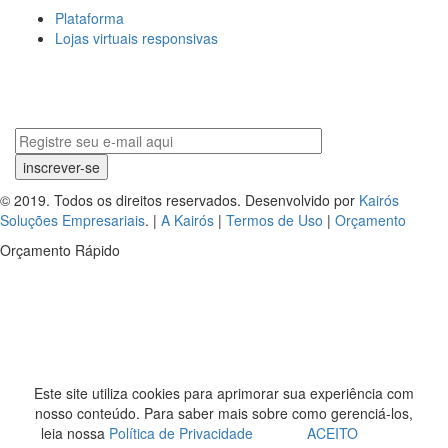
Plataforma
Lojas virtuais responsivas
© 2019. Todos os direitos reservados. Desenvolvido por
Kairós
Soluções Empresariais
. |
A Kairós
|
Termos de Uso
|
Orçamento
Orçamento Rápido
Este site utiliza cookies para aprimorar sua experiência com
nosso conteúdo. Para saber mais sobre como gerenciá-los,
leia nossa
Política de Privacidade
ACEITO