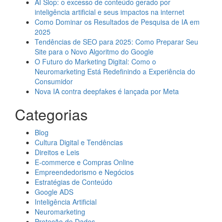
AI Slop: o excesso de conteúdo gerado por
inteligência artificial e seus impactos na internet
Como Dominar os Resultados de Pesquisa de IA em
2025
Tendências de SEO para 2025: Como Preparar Seu
Site para o Novo Algoritmo do Google
O Futuro do Marketing Digital: Como o
Neuromarketing Está Redefinindo a Experiência do
Consumidor
Nova IA contra deepfakes é lançada por Meta
Categorias
Blog
Cultura Digital e Tendências
Direitos e Leis
E-commerce e Compras Online
Empreendedorismo e Negócios
Estratégias de Conteúdo
Google ADS
Inteligência Artificial
Neuromarketing
Proteção de Dados