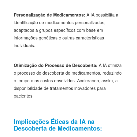
Personalização de Medicamentos:
A IA possibilita a
identificação de medicamentos personalizados,
adaptados a grupos específicos com base em
informações genéticas e outras características
individuais.
Otimização do Processo de Descoberta:
A IA otimiza
o processo de descoberta de medicamentos, reduzindo
o tempo e os custos envolvidos. Acelerando, assim, a
disponibilidade de tratamentos inovadores para
pacientes.
Implicações Éticas da IA na
Descoberta de Medicamentos: