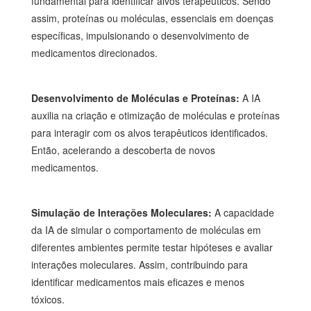
fundamental para identificar alvos terapêuticos. Sendo
assim, proteínas ou moléculas, essenciais em doenças
específicas, impulsionando o desenvolvimento de
medicamentos direcionados.
Desenvolvimento de Moléculas e Proteínas:
A IA
auxilia na criação e otimização de moléculas e proteínas
para interagir com os alvos terapêuticos identificados.
Então, acelerando a descoberta de novos
medicamentos.
Simulação de Interações Moleculares:
A capacidade
da IA de simular o comportamento de moléculas em
diferentes ambientes permite testar hipóteses e avaliar
interações moleculares. Assim, contribuindo para
identificar medicamentos mais eficazes e menos
tóxicos.