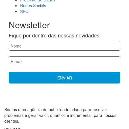
Redes Sociais
SEO
Newsletter
Fique por dentro das nossas novidades!
Somos uma agência de publicidade criada para resolver
problemas e gerar valor, quântico e incremental, para nossos
clientes.