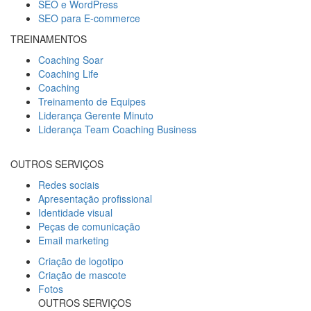
SEO e WordPress
SEO para E-commerce
TREINAMENTOS
Coaching Soar
Coaching Life
Coaching
Treinamento de Equipes
Liderança Gerente Minuto
Liderança Team Coaching Business
OUTROS SERVIÇOS
Redes sociais
Apresentação profissional
Identidade visual
Peças de comunicação
Email marketing
Criação de logotipo
Criação de mascote
Fotos
OUTROS SERVIÇOS