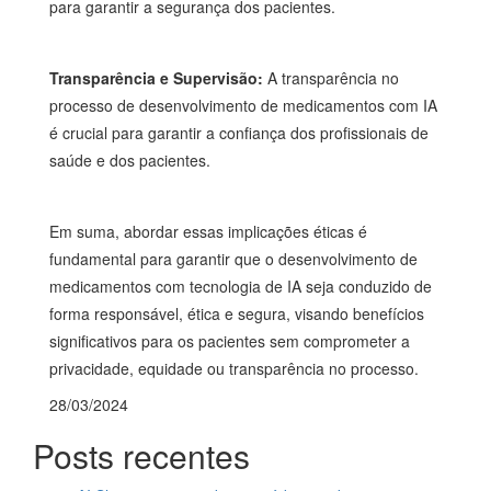
para garantir a segurança dos pacientes.
Transparência e Supervisão:
A transparência no
processo de desenvolvimento de medicamentos com IA
é crucial para garantir a confiança dos profissionais de
saúde e dos pacientes.
Em suma, abordar essas implicações éticas é
fundamental para garantir que o desenvolvimento de
medicamentos com tecnologia de IA seja conduzido de
forma responsável, ética e segura, visando benefícios
significativos para os pacientes sem comprometer a
privacidade, equidade ou transparência no processo.
28/03/2024
Posts recentes