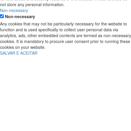
not store any personal information.
Non-necessary
Non-necessary
Any cookies that may not be particularly necessary for the website to
function and is used specifically to collect user personal data via
analytics, ads, other embedded contents are termed as non-necessary
cookies. It is mandatory to procure user consent prior to running these
cookies on your website.
SALVAR E ACEITAR