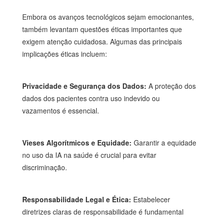
Embora os avanços tecnológicos sejam emocionantes,
também levantam questões éticas importantes que
exigem atenção cuidadosa. Algumas das principais
implicações éticas incluem:
Privacidade e Segurança dos Dados:
A proteção dos
dados dos pacientes contra uso indevido ou
vazamentos é essencial.
Vieses Algorítmicos e Equidade:
Garantir a equidade
no uso da IA na saúde é crucial para evitar
discriminação.
Responsabilidade Legal e Ética:
Estabelecer
diretrizes claras de responsabilidade é fundamental