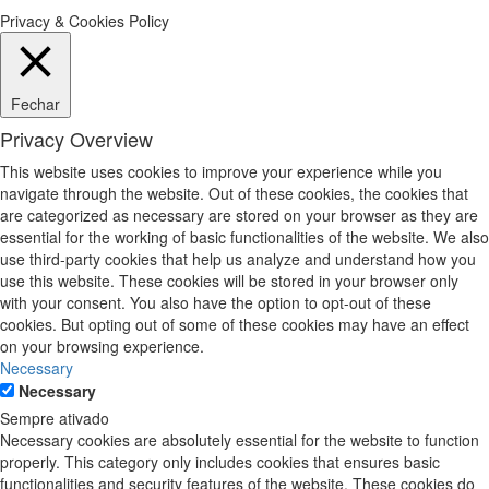
Privacy & Cookies Policy
Fechar
Privacy Overview
This website uses cookies to improve your experience while you
navigate through the website. Out of these cookies, the cookies that
are categorized as necessary are stored on your browser as they are
essential for the working of basic functionalities of the website. We also
use third-party cookies that help us analyze and understand how you
use this website. These cookies will be stored in your browser only
with your consent. You also have the option to opt-out of these
cookies. But opting out of some of these cookies may have an effect
on your browsing experience.
Necessary
Necessary
Sempre ativado
Necessary cookies are absolutely essential for the website to function
properly. This category only includes cookies that ensures basic
functionalities and security features of the website. These cookies do