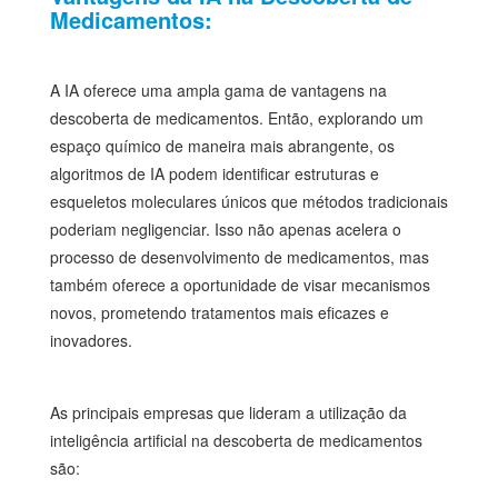
Medicamentos:
A IA oferece uma ampla gama de vantagens na
descoberta de medicamentos. Então, explorando um
espaço químico de maneira mais abrangente, os
algoritmos de IA podem identificar estruturas e
esqueletos moleculares únicos que métodos tradicionais
poderiam negligenciar. Isso não apenas acelera o
processo de desenvolvimento de medicamentos, mas
também oferece a oportunidade de visar mecanismos
novos, prometendo tratamentos mais eficazes e
inovadores.
As principais empresas que lideram a utilização da
inteligência artificial na descoberta de medicamentos
são: