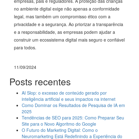
empresas, pais e reguladores. A proteção das crianças
no ambiente digital exige não apenas a conformidade
legal, mas também um compromisso ético com a
privacidade e a segurança. Ao priorizar a transparência
e a responsabilidade, as empresas podem ajudar a
construir um ecossistema digital mais seguro e confiável
para todos.
11/09/2024
Posts recentes
AI Slop: o excesso de conteúdo gerado por
inteligência artificial e seus impactos na internet
Como Dominar os Resultados de Pesquisa de IA em
2025
Tendências de SEO para 2025: Como Preparar Seu
Site para o Novo Algoritmo do Google
O Futuro do Marketing Digital: Como o
Neuromarketing Está Redefinindo a Experiência do