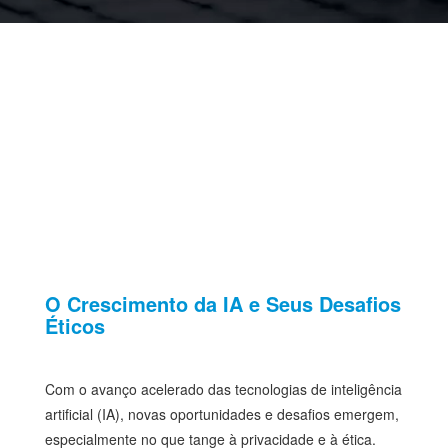
O Crescimento da IA e Seus Desafios
Éticos
Com o avanço acelerado das tecnologias de inteligência
artificial (IA), novas oportunidades e desafios emergem,
especialmente no que tange à privacidade e à ética.