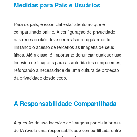
Medidas para Pais e Usuários
Para os pais, é essencial estar atento ao que é
compartilhado online. A configuração de privacidade
nas redes sociais deve ser revisada regularmente,
limitando o acesso de terceiros às imagens de seus
filhos. Além disso, é importante denunciar qualquer uso
indevido de imagens para as autoridades competentes,
reforçando a necessidade de uma cultura de proteção
da privacidade desde cedo.
A Responsabilidade Compartilhada
A questão do uso indevido de imagens por plataformas
de IA revela uma responsabilidade compartilhada entre