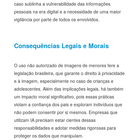
caso sublinha a vulnerabilidade das informações
pessoais na era digital e a necessidade de uma maior
vigilância por parte de todos os envolvidos.
Consequências Legais e Morais
O uso não autorizado de imagens de menores fere a
legislação brasileira, que garante o direito à privacidade
e à imagem, especialmente no caso de crianças e
adolescentes. Além das implicações legais, há também
um impacto moral significativo, pois essas práticas
violam a confiança dos pais e exploram indivíduos que
não podem consentir por si mesmos. Empresas que
utilizam IA precisam estar cientes dessas
responsabilidades e adotar medidas rigorosas para
proteger os dados que manipulam.