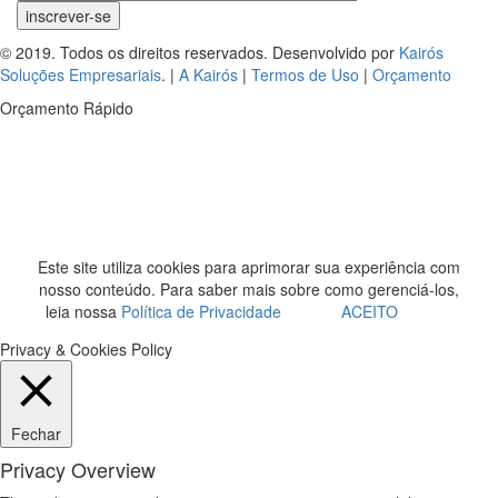
© 2019. Todos os direitos reservados. Desenvolvido por
Kairós
Soluções Empresariais
. |
A Kairós
|
Termos de Uso
|
Orçamento
Orçamento Rápido
Este site utiliza cookies para aprimorar sua experiência com
nosso conteúdo. Para saber mais sobre como gerenciá-los,
leia nossa
Política de Privacidade
ACEITO
Privacy & Cookies Policy
Fechar
Privacy Overview