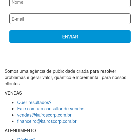
Somos uma agência de publicidade criada para resolver
problemas e gerar valor, quântico e incremental, para nossos
clientes.
VENDAS
Quer resultados?
Fale com um consultor de vendas
vendas@kairoscorp.com.br
financeiro@kairoscorp.com.br
ATENDIMENTO
Dúvidas?