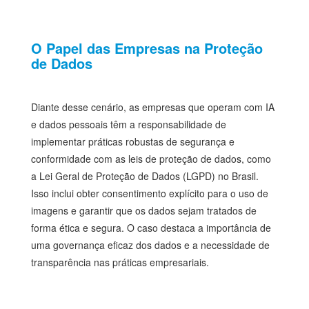
O Papel das Empresas na Proteção
de Dados
Diante desse cenário, as empresas que operam com IA
e dados pessoais têm a responsabilidade de
implementar práticas robustas de segurança e
conformidade com as leis de proteção de dados, como
a Lei Geral de Proteção de Dados (LGPD) no Brasil.
Isso inclui obter consentimento explícito para o uso de
imagens e garantir que os dados sejam tratados de
forma ética e segura. O caso destaca a importância de
uma governança eficaz dos dados e a necessidade de
transparência nas práticas empresariais.