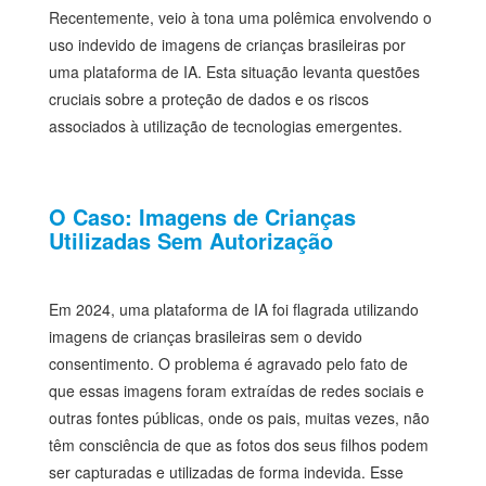
Recentemente, veio à tona uma polêmica envolvendo o
uso indevido de imagens de crianças brasileiras por
uma plataforma de IA. Esta situação levanta questões
cruciais sobre a proteção de dados e os riscos
associados à utilização de tecnologias emergentes.
O Caso: Imagens de Crianças
Utilizadas Sem Autorização
Em 2024, uma plataforma de IA foi flagrada utilizando
imagens de crianças brasileiras sem o devido
consentimento. O problema é agravado pelo fato de
que essas imagens foram extraídas de redes sociais e
outras fontes públicas, onde os pais, muitas vezes, não
têm consciência de que as fotos dos seus filhos podem
ser capturadas e utilizadas de forma indevida. Esse