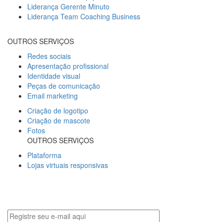
Liderança Gerente Minuto
Liderança Team Coaching Business
OUTROS SERVIÇOS
Redes sociais
Apresentação profissional
Identidade visual
Peças de comunicação
Email marketing
Criação de logotipo
Criação de mascote
Fotos
OUTROS SERVIÇOS
Plataforma
Lojas virtuais responsivas