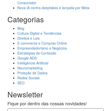
Consumidor
Nova IA contra deepfakes é lançada por Meta
Categorias
Blog
Cultura Digital e Tendências
Direitos e Leis
E-commerce e Compras Online
Empreendedorismo e Negócios
Estratégias de Conteúdo
Google ADS
Inteligência Artificial
Neuromarketing
Proteção de Dados
Redes Sociais
SEO
Newsletter
Fique por dentro das nossas novidades!