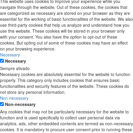
This website uses cookies to improve your experience while you
navigate through the website. Out of these cookies, the cookies that
are categorized as necessary are stored on your browser as they are
essential for the working of basic functionalities of the website. We also
use third-party cookies that help us analyze and understand how you
use this website. These cookies will be stored in your browser only
with your consent. You also have the option to opt-out of these
cookies. But opting out of some of these cookies may have an effect
on your browsing experience.
Necessary
Necessary
Sempre ativado
Necessary cookies are absolutely essential for the website to function
properly. This category only includes cookies that ensures basic
functionalities and security features of the website. These cookies do
not store any personal information.
Non-necessary
Non-necessary
Any cookies that may not be particularly necessary for the website to
function and is used specifically to collect user personal data via
analytics, ads, other embedded contents are termed as non-necessary
cookies. It is mandatory to procure user consent prior to running these